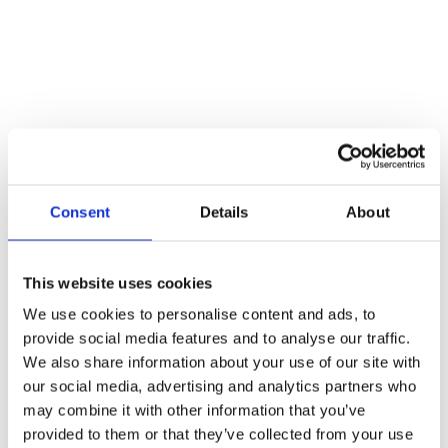
Consent
Details
About
This website uses cookies
We use cookies to personalise content and ads, to
provide social media features and to analyse our traffic.
We also share information about your use of our site with
our social media, advertising and analytics partners who
may combine it with other information that you’ve
Fa Bázis Kft
provided to them or that they’ve collected from your use